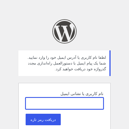
لطفا نام کاربری یا آدرس ایمیل خود را وارد نمایید.
شما یک پیام ایمیل با دستورالعمل راه‌اندازی مجدد
گذرواژه خود دریافت خواهید کرد.
نام کاربری یا نشانی ایمیل