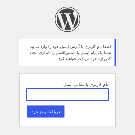
مز
راموش
ده
لطفا نام کاربری یا آدرس ایمیل خود را وارد نمایید.
شما یک پیام ایمیل با دستورالعمل راه‌اندازی مجدد
گذرواژه خود دریافت خواهید کرد.
نام کاربری یا نشانی ایمیل