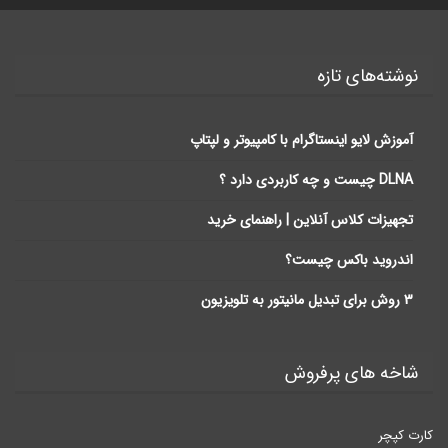
نوشته‌های تازه
آموزش لایو اینستاگرام با کامپیوتر و لپتاپ
DLNA چیست و چه کاربردی دارد ؟
تجهیزات کلاس آنلاین | راهنمای خرید
اندروید باکس چیست؟
3 روش برای تبدیل مانیتور به تلویزیون
شاخه های پرفروش
کارت کپچر