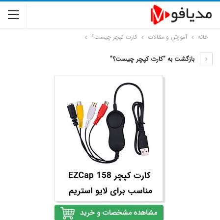
خانه
آموزش و مقالات
کارت کپچر چیست؟
بازگشت به "کارت کپچر چیست؟"