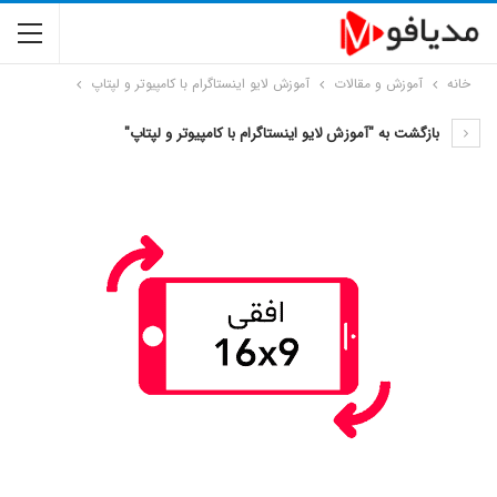
خانه
آموزش و مقالات
آموزش لایو اینستاگرام با کامپیوتر و لپتاپ
بازگشت به "آموزش لایو اینستاگرام با کامپیوتر و لپتاپ"