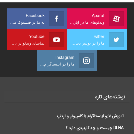
Facebook
Aparat
ویدئوهای ما در آپارات
به ما در فیسبوک ملحق شوید
Youtube
Twitter
ما را در توییتر دنبال کنید
تماشای ویدئو در یوتیوب
Instagram
ما را در اینستاگرام دنبال کنید
نوشته‌های تازه
آموزش لایو اینستاگرام با کامپیوتر و لپتاپ
DLNA چیست و چه کاربردی دارد ؟