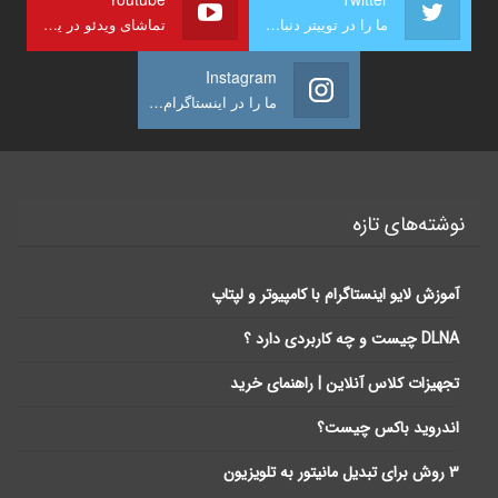
ما را در توییتر دنبال کنید
تماشای ویدئو در یوتیوب
Instagram
ما را در اینستاگرام دنبال کنید
نوشته‌های تازه
آموزش لایو اینستاگرام با کامپیوتر و لپتاپ
DLNA چیست و چه کاربردی دارد ؟
تجهیزات کلاس آنلاین | راهنمای خرید
اندروید باکس چیست؟
3 روش برای تبدیل مانیتور به تلویزیون