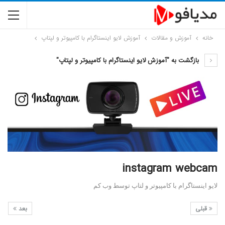
خانه
آموزش و مقالات
آموزش لایو اینستاگرام با کامپیوتر و لپتاپ
بازگشت به "آموزش لایو اینستاگرام با کامپیوتر و لپتاپ"
instagram webcam
لایو اینستاگرام با کامپیوتر و لتاپ توسط وب کم
قبلی
بعد