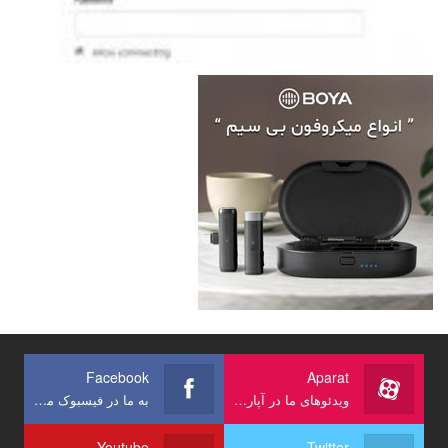
Facebook
Aparat
ویدئوهای ما در آپارات
به ما در فیسبوک ملحق شوید
Youtube
Twitter