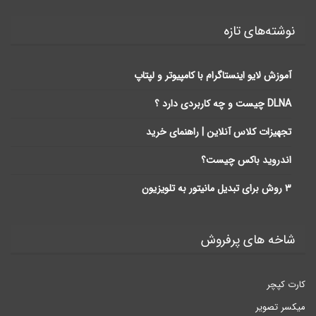
نوشته‌های تازه
آموزش لایو اینستاگرام با کامپیوتر و لپتاپ
DLNA چیست و چه کاربردی دارد ؟
تجهیزات کلاس آنلاین | راهنمای خرید
اندروید باکس چیست؟
3 روش برای تبدیل مانیتور به تلویزیون
شاخه های پرفروش
کارت کپچر
میکسر تصویر