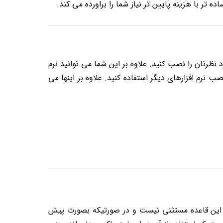
ه تر با هزینه پایین تر نیاز شما را براورده می کند.
ظرتان را نصب کنید. علاوه بر این شما می توانید نرم
ستجو و نصب نرم افزارهای دیگر استفاده کنید. علاوه بر اینها می
این قاعده مستثنی نیست و در صورتیکه بصورت پیش