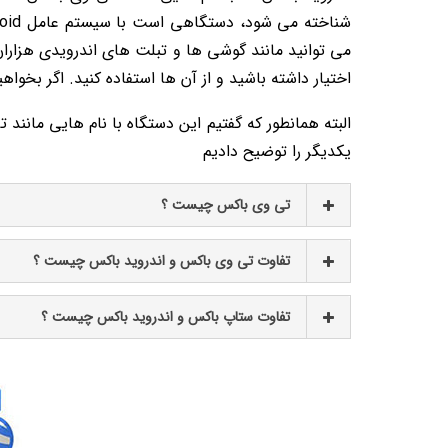
می توانید مانند گوشی ها و تبلت های اندرویدی هزاران ن
اختیار داشته باشید و از آن ها استفاده کنید.
اگر بخواه
البته همانطور که گفتیم این دستگاه با نام هایی مانند
یکدیگر را توضیح دادیم
تی وی باکس چیست ؟
تفاوت تی وی باکس و اندروید باکس چیست ؟
تفاوت ستاپ باکس و اندروید باکس چیست ؟