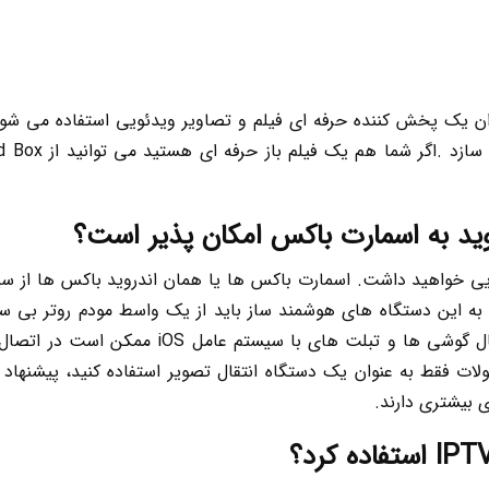
وید به اسمارت باکس امکان پذیر است؟
 به این دستگاه های هوشمند ساز باید از یک واسط مودم روتر بی 
کاهش سرعت انتقال تصویر شوند. همچنین برای اتص
بیشتری دارند.