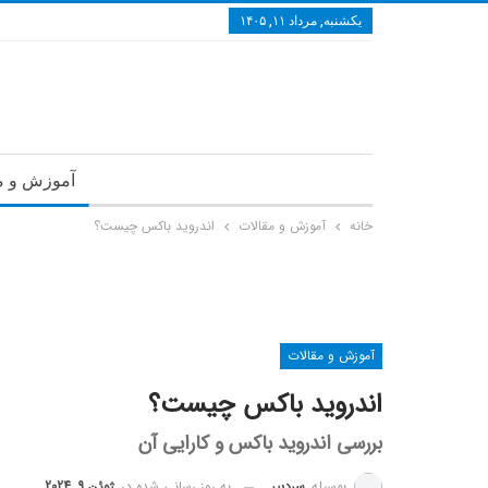
یکشنبه, مرداد ۱۱, ۱۴۰۵
آموزش و م
خانه
آموزش و مقالات
اندروید باکس چیست؟
آموزش و مقالات
اندروید باکس چیست؟
بررسی اندروید باکس و کارایی آن
به روز رسانی شده در
ژوئن 9, 2024
بوسیله
سردبیر