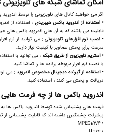
امکان تماشای شبکه های تلویزیونی 
اگر می خواهید کانال های تلویزیونی را توسط اندروید ب
• استفاده از اندروید باکس هیبریدی :
استفاده از اندرو
قابلیت می باشند که به آن های اندروید باکس های هیب
• نصب نرم افزارهای تلویزیونی :
می توانید از نرم افزا
سرعت برای پخش تصاویر با کیفیت نیاز دارید.
• استریم تلویزیون از طریق شبکه :
می توانید با استفاده
با نصب نرم افزار مربوطه برنامه ها را تماشا کنید.
• استفاده از گیرنده دیجیتال مخصوص اندروید :
می توان
دریافت و پخش می کنند ، استفاده کنید.
اندروید باکس ها از چه فرمت هایی 
فرمت های پشتیبانی شده توسط اندروید باکس ها به دل
پیشرفت چشمگیری داشته اند که قابلیت پشتیبانی از تصا
• MPEG1/2/4
• H.264