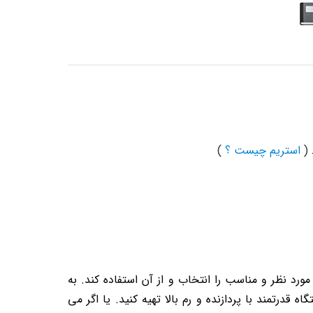
(
استریم چیست ؟
)
دف خود می تواند دستگاه مورد نظر و مناسب را انتخاب و از آن استفاده کند. به
قدرتمند با پردازنده و رم بالا تهیه کنید. یا اگر می