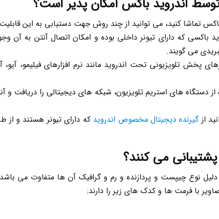
توسط اندروید باکس امکان پذیر است؟
اکس تماشا کنید، می توانید از چند روش جهت دستیابی به این قابلیت ا
ید باکسی که دارای تیونر داخلی بوده و امکان اتصال آنتن به آن وج
ریدی می گویند.
رهای پخش تلویزیونی تحت اندروید مانند نرم افزارهای فیلیمو، آیو، آن
 از دستگاه های استریم تلویزیون، شبکه های دیجیتالی را دریافت و آنه
ید از
گیرنده دیجیتال مخصوص اندروید
که دارای تیونر هستند و از طر
پشتیبانی می کنند؟
یل نوع چیپست و پردازنده و رم و گرافیک آن ها متفاوت می باشد ا
ویر با فرمت ها و کدک های زیر را دارند: