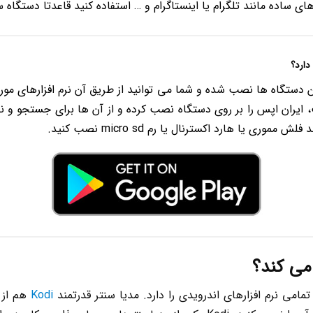
ی ساده مانند تلگرام یا اینستاگرام و … استفاده کنید قاعدتا دستگاه ساد
تگاه ها نصب شده و شما می توانید از طریق آن نرم افزارهای مورد ن
د کافه بازار، اول مارکت، ایران اپس را بر روی دستگاه نصب کرده و از آن ها برای ج
امی نرم افزارهای اندرویدی را دارد. مدیا سنتر قدرتمند
Kodi
هم از 