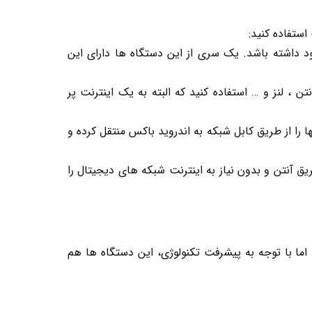
ستفاده کنید:
ود داشته باشد. یک سری از این دستگاه ها دارای این
تن ، لنز و … استفاده کنید که البته به یک اینترنت پر
ا را از طریق کابل شبکه به اندروید باکس منتقل کرده و
یق آنتن و بدون نیاز به اینترنت شبکه های دیجیتال را
ما با توجه به پیشرفت تکنولوژی، این دستگاه ها هم