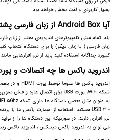
بسیار کاربردی و لذت بخش خواهد بود.
آیا Android Box از زبان فارسی پشتیبانی می کند؟
بله. تمام مینی کامپیوترهای اندرویدی معتبر از زبان ف
زبان فارسی ( یا زبان دیگر) را برای دستگاه انتخاب کن
کیبورد جداگانه استفاده کنید باید از نرم افزارهایی مانند
اندروید باکس ها چه اتصالات و پورت
USB 3.0 هستند. استفاده از اسمارت باکس ها با 
نرم افزاری دارند. در صورتیکه این دستگاه ها را از تولی
می توان به اندروید باکس مینیکس ، اندروید باکس زیدو و محصولات er