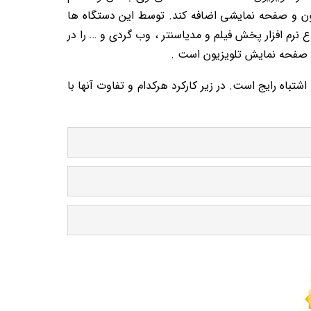
 هوشمند را به هر تلویزیون و صفحه نمایشی اضافه کند. توسط این دستگاه ها
ع نرم افزار پخش فیلم و مدیاسنتر ، وب گردی و … را در
ا صفحه نمایش تلویزیون است .
باه رایج است. در زیر کارکرد هرکدام و تفاوت آنها با