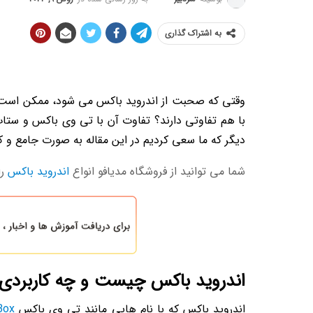
به اشتراک گذاری
وقتی که صحبت از اندروید باکس می شود، ممکن است 
با هم تفاوتی دارند؟ تفاوت آن با تی وی باکس و ستاپ
دیگر که ما سعی کردیم در این مقاله به صورت جامع و ک
شما می توانید از فروشگاه مدیافو انواع
اندروید باکس
را
اندروید باکس چیست و چه کاربردی 
اندروید باکس که با نام هایی مانند تی وی باکس
Box