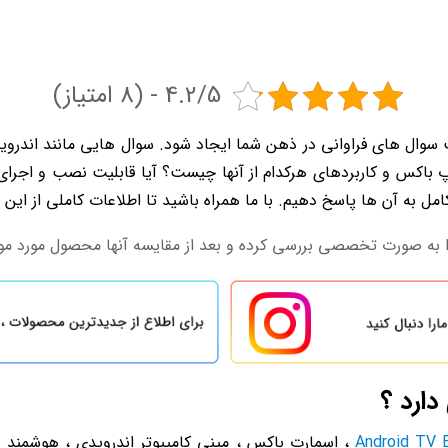
4.2/5 - (8 امتیاز)
سوال های فراوانی در ذهن شما ایجاد شود. سوال هایی مانند اندر
 باکس و کاربردهای هرکدام از آنها چیست؟ آیا قابلیت نصب و اجرای ت
امل به آن ها پاسخ دهیم. با ما همراه باشید تا اطلاعات کاملی از ا
 به صورت تخصصی بررسی کرده و بعد از مقایسه آنها محصول مورد مورد
دارد ؟
Android TV 